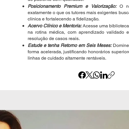
Posicionamento Premium e Valorização:
O nov
exatamente o que os tutores mais exigentes busc
clínica e fortalecendo a fidelização.
Acervo Clínico e Mentoria:
Acesse uma biblioteca 
na rotina médica, com aprendizado validado e
resolução de casos reais.
Estude e tenha Retorno em Seis Meses:
Domine 
forma acelerada, justificando honorários superio
linhas de cuidado altamente rentáveis.