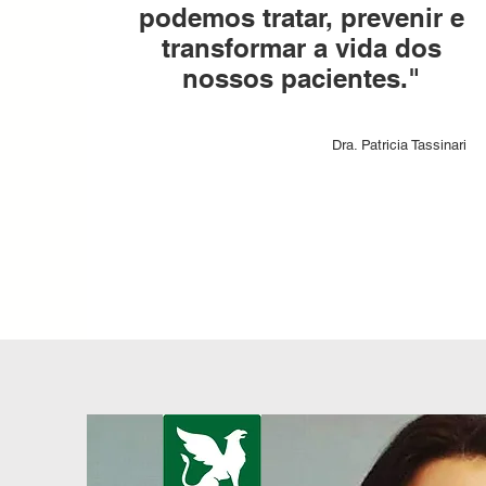
podemos tratar, prevenir e
transformar a vida dos
nossos pacientes."
Dra. Patricia Tassinari