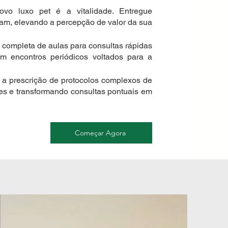
o luxo pet é a vitalidade. Entregue
am, elevando a percepção de valor da sua
completa de aulas para consultas rápidas
m encontros periódicos voltados para a
a prescrição de protocolos complexos de
res e transformando consultas pontuais em
Começar Agora