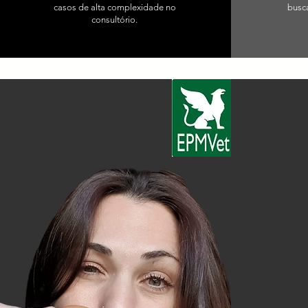
casos de alta complexidade no
busc
consultório.