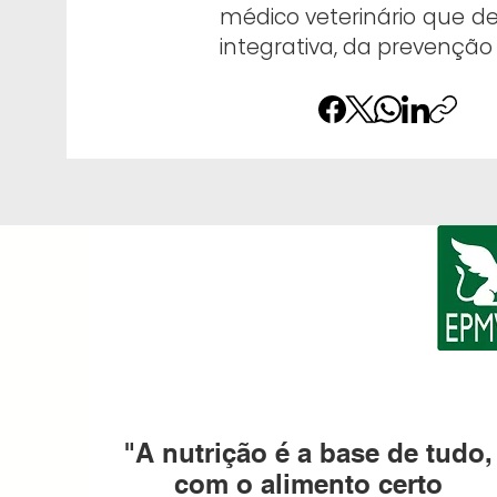
médico veterinário que de
integrativa, da prevenção
​"A nutrição é a base de tudo,
com o alimento certo