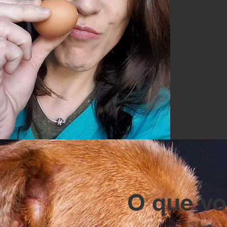
O que vo